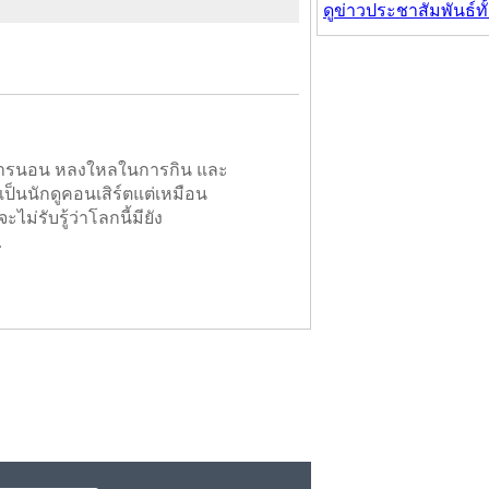
ดูข่าวประชาสัมพันธ์ท
ในการนอน หลงใหลในการกิน และ
เป็นนักดูคอนเสิร์ตแต่เหมือน
ะไม่รับรู้ว่าโลกนี้มียัง
.