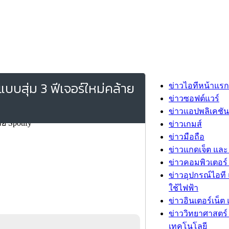
แบบสุ่ม 3 ฟีเจอร์ใหม่คล้าย
ข่าวไอทีหน้าแรก
ข่าวซอฟต์แวร์
ข่าวแอปพลิเคชัน
ข่าวเกมส์
ข่าวมือถือ
ข่าวแกดเจ็ต และ
ข่าวคอมพิวเตอร์ 
ข่าวอุปกรณ์ไอที 
ใช้ไฟฟ้า
ข่าวอินเตอร์เน็ต 
ข่าววิทยาศาสตร์
เทคโนโลยี