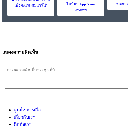
ไม่มีบน App Store
หลอก A
เพื่อฝังแรนซัมแวร์ได้
ทางการ
แสดงความคิดเห็น
ศูนย์ช่วยเหลือ
เกี่ยวกับเรา
ติดต่อเรา