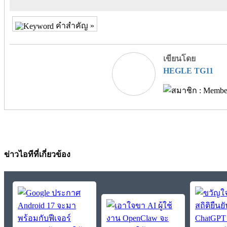
คำสำคัญ »
เขียนโดย
HEGLE TG11
ข่าวไอทีที่เกี่ยวข้อง