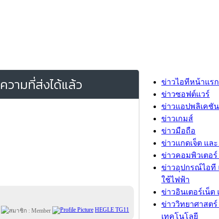
วามที่ส่งได้แล้ว
ข่าวไอทีหน้าแรก
ข่าวซอฟต์แวร์
ข่าวแอปพลิเคชัน
ข่าวเกมส์
ข่าวมือถือ
ข่าวแกดเจ็ต และ
ข่าวคอมพิวเตอร์ 
ข่าวอุปกรณ์ไอที 
ใช้ไฟฟ้า
ข่าวอินเตอร์เน็ต 
ข่าววิทยาศาสตร์
:
HEGLE TG11
เทคโนโลยี