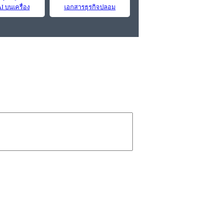
I บนเครื่อง
เอกสารธุรกิจปลอม