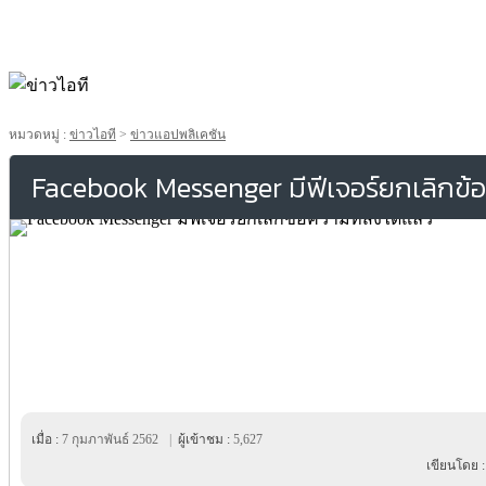
หมวดหมู่ :
ข่าวไอที
>
ข่าวแอปพลิเคชัน
Facebook Messenger มีฟีเจอร์ยกเลิกข้อค
เมื่อ :
7 กุมภาพันธ์ 2562
|
ผู้เข้าชม :
5,627
เขียนโดย 