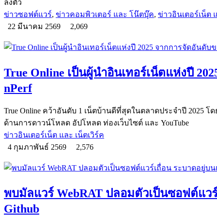
ลงตัว
ข่าวซอฟต์แวร์
,
ข่าวคอมพิวเตอร์ และ โน๊ตบุ๊ค
,
ข่าวอินเตอร์เน็ต แ
22 มีนาคม 2569
2,069
True Online เป็นผู้นำอินเทอร์เน็ตแห่งปี 2
nPerf
True Online คว้าอันดับ 1 เน็ตบ้านดีที่สุดในตลาดประจำปี 2025 โด
ด้านการดาวน์โหลด อัปโหลด ท่องเว็บไซต์ และ YouTube
ข่าวอินเตอร์เน็ต และ เน็ตเวิร์ค
4 กุมภาพันธ์ 2569
2,576
พบมัลแวร์ WebRAT ปลอมตัวเป็นซอฟต์แวร์เถ
Github