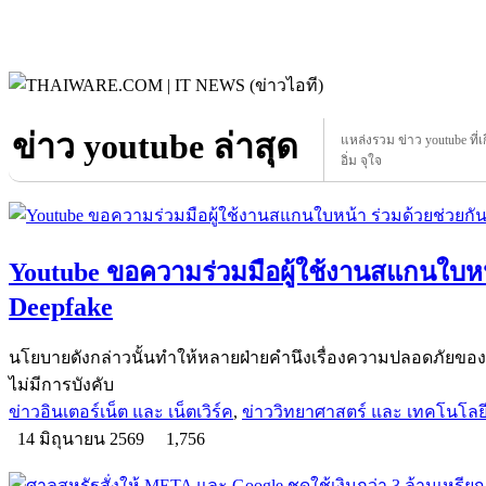
ข่าว youtube ล่าสุด
แหล่งรวม ข่าว youtube ที่เ
อิ่ม จุใจ
Youtube ขอความร่วมมือผู้ใช้งานสแกนใบหน้า
Deepfake
นโยบายดังกล่าวนั้นทำให้หลายฝ่ายคำนึงเรื่องความปลอดภัยของข้อ
ไม่มีการบังคับ
ข่าวอินเตอร์เน็ต และ เน็ตเวิร์ค
,
ข่าววิทยาศาสตร์ และ เทคโนโลย
14 มิถุนายน 2569
1,756