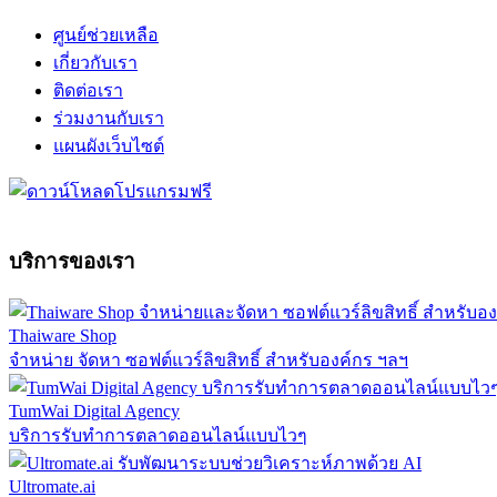
ศูนย์ช่วยเหลือ
เกี่ยวกับเรา
ติดต่อเรา
ร่วมงานกับเรา
แผนผังเว็บไซต์
บริการของเรา
Thaiware Shop
จำหน่าย จัดหา ซอฟต์แวร์ลิขสิทธิ์ สำหรับองค์กร ฯลฯ
TumWai Digital Agency
บริการรับทำการตลาดออนไลน์แบบไวๆ
Ultromate.ai