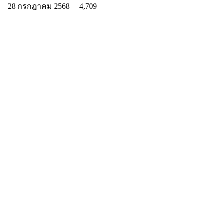
28 กรกฎาคม 2568
4,709