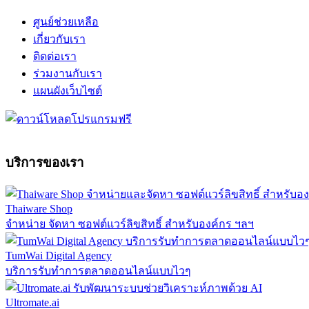
ศูนย์ช่วยเหลือ
เกี่ยวกับเรา
ติดต่อเรา
ร่วมงานกับเรา
แผนผังเว็บไซต์
บริการของเรา
Thaiware Shop
จำหน่าย จัดหา ซอฟต์แวร์ลิขสิทธิ์ สำหรับองค์กร ฯลฯ
TumWai Digital Agency
บริการรับทำการตลาดออนไลน์แบบไวๆ
Ultromate.ai