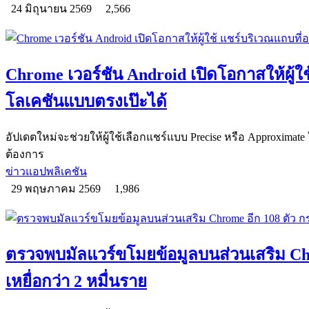
24 มิถุนายน 2569
2,566
Chrome เวอร์ชัน Android เปิดโอกาสให้ผู้ใช
โลเคชันแบบตรงเป๊ะได้
อัปเดตใหม่จะช่วยให้ผู้ใช้เลือกแชร์แบบ Precise หรือ Approximate 
ต้องการ
ข่าวแอปพลิเคชัน
29 พฤษภาคม 2569
1,986
ตรวจพบมัลแวร์ขโมยข้อมูลบนส่วนเสริม Ch
เหยื่อกว่า 2 หมื่นราย