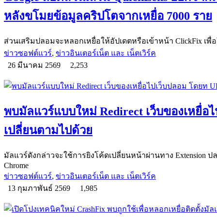
หลังขโมยข้อมูลคริปโตจากเหยื่อ 7000 ราย
ส่วนเสริมปลอมจะหลอกเหยื่อให้อัปเดตหรือเข้าหน้า ClickFix เพื่อ
ข่าวซอฟต์แวร์
,
ข่าวอินเตอร์เน็ต และ เน็ตเวิร์ค
26 มีนาคม 2569
2,253
พบมัลแวร์แบบใหม่ Redirect เว็บของเหยื่
เปลี่ยนตามไปด้วย
มัลแวร์ดังกล่าวจะใช้การยิงโค้ดเปลี่ยนหน้าผ่านทาง Extension ปลอ
Chrome
ข่าวซอฟต์แวร์
,
ข่าวอินเตอร์เน็ต และ เน็ตเวิร์ค
13 กุมภาพันธ์ 2569
1,985