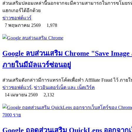
ส่วนเสริมปลอมเหล่านี้นอกจากจะมีความสามารถในการขโมยรหัสผ
แฮกเกอร์ได้อีกด้วย
ข่าวซอฟต์แวร์
7 พฤษภาคม 2569
1,978
Google ลบส่วนเสริม Chrome "Save Image 
ภายในมีมัลแวร์ซ่อนอยู่
ส่วนเสริมดังกล่าวมีการแทรกโค้ดเพื่อทำ Affiliate Fraud ไว้ ภาย
ข่าวซอฟต์แวร์
,
ข่าวอินเตอร์เน็ต และ เน็ตเวิร์ค
14 เมษายน 2569
2,132
Google ถอดส่วนเสริม QuickLens ออกจากเ