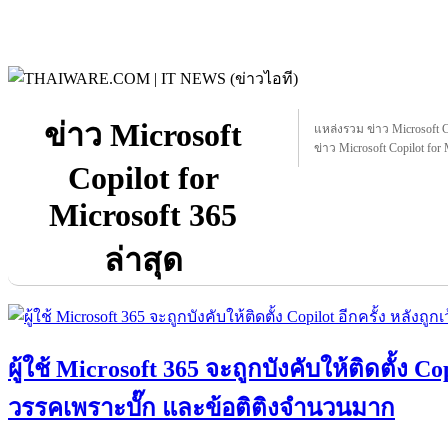
ข่าว Microsoft
แหล่งรวม ข่าว Microsoft Cop
ข่าว Microsoft Copilot for 
Copilot for
Microsoft 365
ล่าสุด
ผู้ใช้ Microsoft 365 จะถูกบังคับให้ติดตั้ง Cop
วรรคเพราะบั๊ก และข้อติติงจำนวนมาก