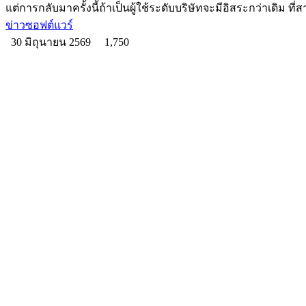
แต่การกลับมาครั้งนี้ถ้าเป็นผู้ใช้ระดับบริษัทจะมีอิสระกว่าเดิม ที
ข่าวซอฟต์แวร์
30 มิถุนายน 2569
1,750