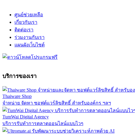
ศูนย์ช่วยเหลือ
เกี่ยวกับเรา
ติดต่อเรา
ร่วมงานกับเรา
แผนผังเว็บไซต์
บริการของเรา
Thaiware Shop
จำหน่าย จัดหา ซอฟต์แวร์ลิขสิทธิ์ สำหรับองค์กร ฯลฯ
TumWai Digital Agency
บริการรับทำการตลาดออนไลน์แบบไวๆ