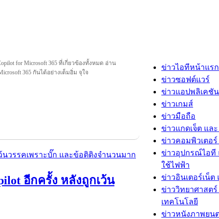
ilot for Microsoft 365 ที่เกี่ยวข้องทั้งหมด อ่าน
ข่าวไอทีหน้าแรก
Microsoft 365 กันได้อย่างเต็มอิ่ม จุใจ
ข่าวซอฟต์แวร์
ข่าวแอปพลิเคชัน
ข่าวเกมส์
ข่าวมือถือ
ข่าวแกดเจ็ต และ
ข่าวคอมพิวเตอร์ 
ข่าวอุปกรณ์ไอที 
ใช้ไฟฟ้า
ข่าวอินเตอร์เน็ต 
ilot อีกครั้ง หลังถูกเว้น
ข่าววิทยาศาสตร์
เทคโนโลยี
ข่าวหนังภาพยนต