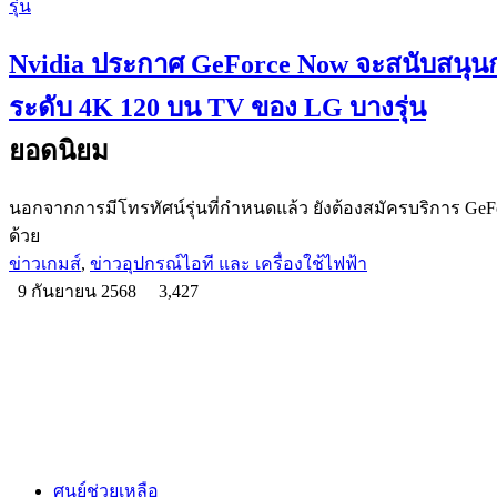
Nvidia ประกาศ GeForce Now จะสนับสนุนก
ระดับ 4K 120 บน TV ของ LG บางรุ่น
ยอดนิยม
นอกจากการมีโทรทัศน์รุ่นที่กำหนดแล้ว ยังต้องสมัครบริการ GeFo
ด้วย
ข่าวเกมส์
,
ข่าวอุปกรณ์ไอที และ เครื่องใช้ไฟฟ้า
9 กันยายน 2568
3,427
ศูนย์ช่วยเหลือ