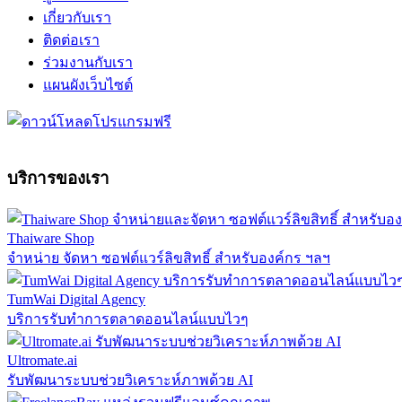
เกี่ยวกับเรา
ติดต่อเรา
ร่วมงานกับเรา
แผนผังเว็บไซต์
บริการของเรา
Thaiware Shop
จำหน่าย จัดหา ซอฟต์แวร์ลิขสิทธิ์ สำหรับองค์กร ฯลฯ
TumWai Digital Agency
บริการรับทำการตลาดออนไลน์แบบไวๆ
Ultromate.ai
รับพัฒนาระบบช่วยวิเคราะห์ภาพด้วย AI