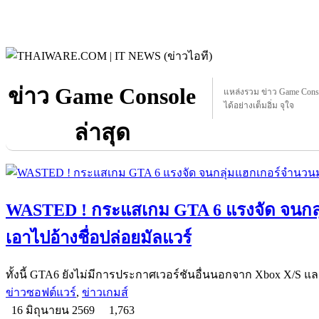
ข่าว Game Console
แหล่งรวม ข่าว Game Consol
ได้อย่างเต็มอิ่ม จุใจ
ล่าสุด
WASTED ! กระแสเกม GTA 6 แรงจัด จนกล
เอาไปอ้างชื่อปล่อยมัลแวร์
ทั้งนี้ GTA6 ยังไม่มีการประกาศเวอร์ชันอื่นนอกจาก Xbox X/S และ
ข่าวซอฟต์แวร์
,
ข่าวเกมส์
16 มิถุนายน 2569
1,763