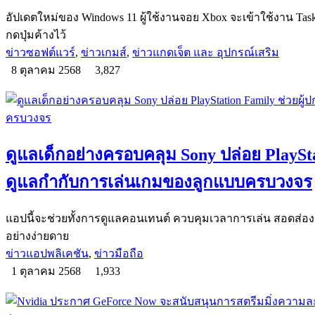
อัปเดตใหม่ของ Windows 11 ผู้ใช้งานจอย Xbox จะเข้าใช้งาน Tas
กดปุ่มค้างไว้
ข่าวซอฟต์แวร์
,
ข่าวเกมส์
,
ข่าวแกดเจ็ต และ อุปกรณ์เสริม
8 ตุลาคม 2568
3,827
ดูแลเด็กอย่างครอบคลุม Sony ปล่อย PlaySta
ดูแลกำกับการเล่นเกมของลูกแบบครบวงจร
แอปนี้จะช่วยทั้งการดูแลคอนเทนต์ ควบคุมเวลาการเล่น สอดส่อ
อย่างง่ายดาย
ข่าวแอปพลิเคชัน
,
ข่าวมือถือ
1 ตุลาคม 2568
1,933