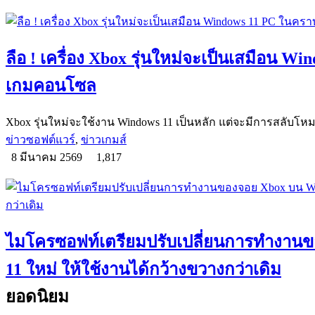
ลือ ! เครื่อง Xbox รุ่นใหม่จะเป็นเสมือน W
เกมคอนโซล
Xbox รุ่นใหม่จะใช้งาน Windows 11 เป็นหลัก แต่จะมีการสลับ
ข่าวซอฟต์แวร์
,
ข่าวเกมส์
8 มีนาคม 2569
1,817
ไมโครซอฟท์เตรียมปรับเปลี่ยนการทำงาน
11 ใหม่ ให้ใช้งานได้กว้างขวางกว่าเดิม
ยอดนิยม