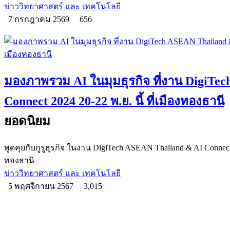
ข่าววิทยาศาสตร์ และ เทคโนโลยี
7 กรกฎาคม 2569
656
มองภาพรวม AI ในมุมธุรกิจ ที่งาน DigiTe
Connect 2024 20-22 พ.ย. นี้ ที่เมืองทองธานี
ยอดนิยม
พูดคุยกับกูรูธุรกิจ ในงาน DigiTech ASEAN Thailand & AI Connect
ทองธานิ
ข่าววิทยาศาสตร์ และ เทคโนโลยี
5 พฤศจิกายน 2567
3,015