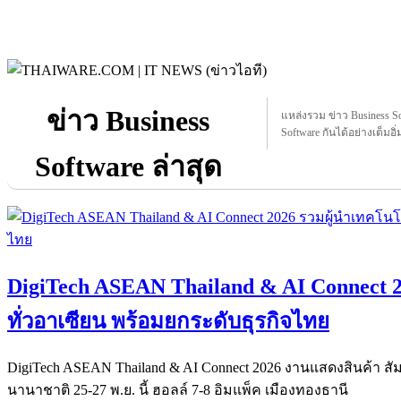
ข่าว Business
แหล่งรวม ข่าว Business Sof
Software กันได้อย่างเต็มอิ่
Software ล่าสุด
DigiTech ASEAN Thailand & AI Connect 2
ทั่วอาเซียน พร้อมยกระดับธุรกิจไทย
DigiTech ASEAN Thailand & AI Connect 2026 งานแสดงสินค้า สัมม
นานาชาติ 25-27 พ.ย. นี้ ฮอลล์ 7-8 อิมแพ็ค เมืองทองธานี