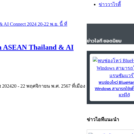
ข่าววาไรตี้
ข่าวไอที ยอดนิยม
ch ASEAN Thailand & AI
พบช่องโหว่ BlueH
 202420 - 22 พฤศจิกายน พ.ศ. 2567 ที่เมือง
Windows สามารถใช้เพื
แวร์ได้
ข่าวไอทีแนะนำ