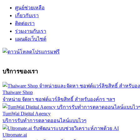
ศูนย์ช่วยเหลือ
เกี่ยวกับเรา
ติดต่อเรา
ร่วมงานกับเรา
แผนผังเว็บไซต์
บริการของเรา
Thaiware Shop
จำหน่าย จัดหา ซอฟต์แวร์ลิขสิทธิ์ สำหรับองค์กร ฯลฯ
TumWai Digital Agency
บริการรับทำการตลาดออนไลน์แบบไวๆ
Ultromate.ai