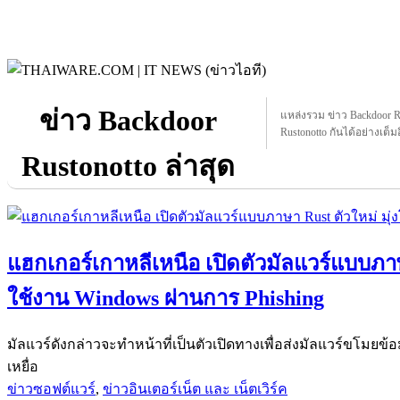
ข่าว Backdoor
แหล่งรวม ข่าว Backdoor Rus
Rustonotto กันได้อย่างเต็มอ
Rustonotto ล่าสุด
แฮกเกอร์เกาหลีเหนือ เปิดตัวมัลแวร์แบบภาษา
ใช้งาน Windows ผ่านการ Phishing
มัลแวร์ดังกล่าวจะทำหน้าที่เป็นตัวเปิดทางเพื่อส่งมัลแวร์ขโมยข้
เหยื่อ
ข่าวซอฟต์แวร์
,
ข่าวอินเตอร์เน็ต และ เน็ตเวิร์ค