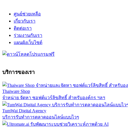
ศูนย์ช่วยเหลือ
เกี่ยวกับเรา
ติดต่อเรา
ร่วมงานกับเรา
แผนผังเว็บไซต์
บริการของเรา
Thaiware Shop
จำหน่าย จัดหา ซอฟต์แวร์ลิขสิทธิ์ สำหรับองค์กร ฯลฯ
TumWai Digital Agency
บริการรับทำการตลาดออนไลน์แบบไวๆ