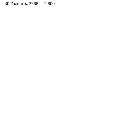
30 กันยายน 2568
2,800