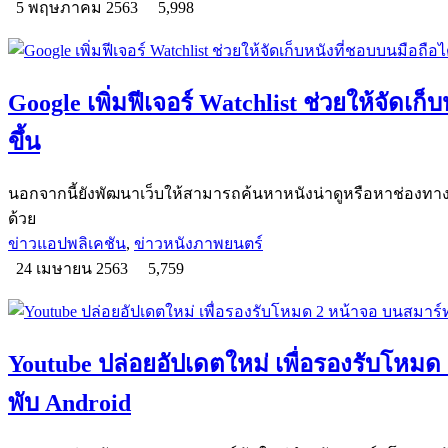
5 พฤษภาคม 2563
5,998
Google เพิ่มฟีเจอร์ Watchlist ช่วยให้จัดเก็บ
ขึ้น
นอกจากนี้ยังพัฒนาเว็บให้สามารถค้นหาหนังน่าดูหรือหาช่องทางการ
ด้วย
ข่าวแอปพลิเคชัน
,
ข่าวหนังภาพยนตร์
24 เมษายน 2563
5,759
Youtube ปล่อยอัปเดตใหม่ เพื่อรองรับโหม
พับ Android