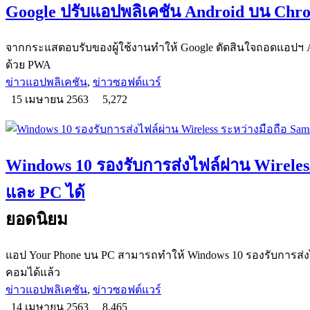
Google ปรับแอปพลิเคชัน Android บน Chr
จากกระแสตอบรับของผู้ใช้งานทำให้ Google ตัดสินใจถอดแอปฯ 
ด้วย PWA
ข่าวแอปพลิเคชัน
,
ข่าวซอฟต์แวร์
15 เมษายน 2563
5,272
Windows 10 รองรับการส่งไฟล์ผ่าน Wireles
และ PC ได้
ยอดนิยม
แอป Your Phone บน PC สามารถทำให้ Windows 10 รองรับการส่งไฟ
คอมได้แล้ว
ข่าวแอปพลิเคชัน
,
ข่าวซอฟต์แวร์
14 เมษายน 2563
8,465