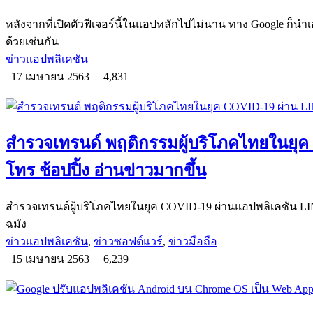
หลังจากที่เปิดตัวฟีเจอร์นี้ในแอปหลักไปไม่นาน ทาง Google ก็นำ
ด้วยเช่นกัน
ข่าวแอปพลิเคชัน
17 เมษายน 2563
4,831
สำรวจเทรนด์ พฤติกรรมผู้บริโภคไทยในยุค 
โทร ช้อปปิ้ง อ่านข่าวมากขึ้น
สำรวจเทรนด์ผู้บริโภคไทยในยุค COVID-19 ผ่านแอปพลิเคชัน LI
ฉมัง
ข่าวแอปพลิเคชัน
,
ข่าวซอฟต์แวร์
,
ข่าวมือถือ
15 เมษายน 2563
6,239