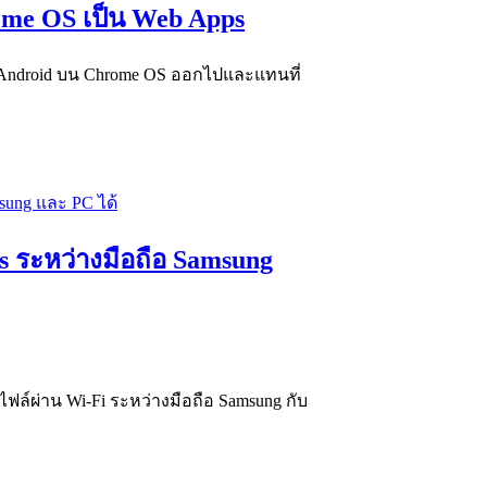
ome OS เป็น Web Apps
Android บน Chrome OS ออกไปและแทนที่
s ระหว่างมือถือ Samsung
ล์ผ่าน Wi-Fi ระหว่างมือถือ Samsung กับ