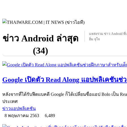
แหล่งรวม ข่าว Android ที่เ
ข่าว Android ล่าสุด
อิ่ม จุใจ
(34)
Google เปิดตัว Read Along แอปพลิเคชันช่
หลังจากที่ได้รับฟีดแบคดี Google ก็ได้เปลี่ยนชื่อแอป Bolo เป็น R
ประเทศ
ข่าวแอปพลิเคชัน
8 พฤษภาคม 2563
6,489