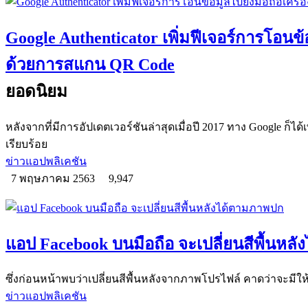
Google Authenticator เพิ่มฟีเจอร์การโอนข้อ
ด้วยการสแกน QR Code
ยอดนิยม
หลังจากที่มีการอัปเดตเวอร์ชันล่าสุดเมื่อปี 2017 ทาง Google ก็ได้เ
เรียบร้อย
ข่าวแอปพลิเคชัน
7 พฤษภาคม 2563
9,947
แอป Facebook บนมือถือ จะเปลี่ยนสีพื้นหล
ซึ่งก่อนหน้าพบว่าเปลี่ยนสีพื้นหลังจากภาพโปรไฟล์ คาดว่าจะมีให้ใช
ข่าวแอปพลิเคชัน