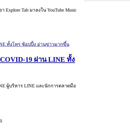
เอา Explore Tab มาลงใน YouTube Music
COVID-19 ผ่าน LINE ทั้ง
NE ผู้บริหาร LINE และนักการตลาดมือ