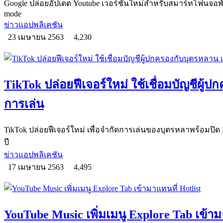
Google ปล่อยอัปเดต Youtube เวอร์ชันใหม่สำหรับสมาร์ทโฟนจอพับท
mode
ข่าวแอปพลิเคชัน
23 เมษายน 2563
4,230
TikTok ปล่อยฟีเจอร์ใหม่ ใช้เชื่อมบัญชีผู้
การเล่น
TikTok ปล่อยฟีเจอร์ใหม่ เพื่อจำกัดการเล่นของบุตรหลาพร้อมปิด Di
ปี
ข่าวแอปพลิเคชัน
17 เมษายน 2563
4,495
YouTube Music เพิ่มเมนู Explore Tab เข้าม