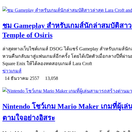
ชม Gameplay สำหรับเกมส์นักล่าสมบัติสาวล
Temple of Osiris
ล่าสุดทางเว็บไซต์เกมส์ DSOG ได้แชร์ Gameplay สำหรับเกมส์นักล่า
หวนคืนกลับมาสู่แฟนเกมส์อีกครั้ง โดยได้เปิดตัวเมื่อกลางปีที่ผ่าน
Square Enix ให้ได้ลองทดสอบเกมส์ Lara Croft
ข่าวเกมส์
14 ธันวาคม 2557
13,058
Nintendo โชว์เกม Mario Maker เกมที่ผู้เล
ตามใจอย่างอิสระ