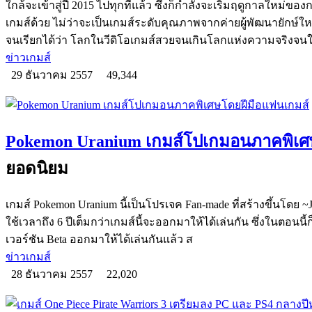
ใกล้จะเข้าสู่ปี 2015 ไปทุกทีแล้ว ซึ่งก็กำลังจะเริ่มฤดูกาลใหม
เกมส์ด้วย ไม่ว่าจะเป็นเกมส์ระดับคุณภาพจากค่ายผู้พัฒนายักษ์
จนเรียกได้ว่า โลกในวีดิโอเกมส์สวยจนเกินโลกแห่งความจริงจน
ข่าวเกมส์
29 ธันวาคม 2557
49,344
Pokemon Uranium เกมส์โปเกมอนภาคพิเศ
ยอดนิยม
เกมส์ Pokemon Uranium นี้เป็นโปรเจค Fan-made ที่สร้างขึ้นโดย
ใช้เวลาถึง 6 ปีเต็มกว่าเกมส์นี้จะออกมาให้ได้เล่นกัน ซึ่งในตอนนี้
เวอร์ชัน Beta ออกมาให้ได้เล่นกันแล้ว ส
ข่าวเกมส์
28 ธันวาคม 2557
22,020