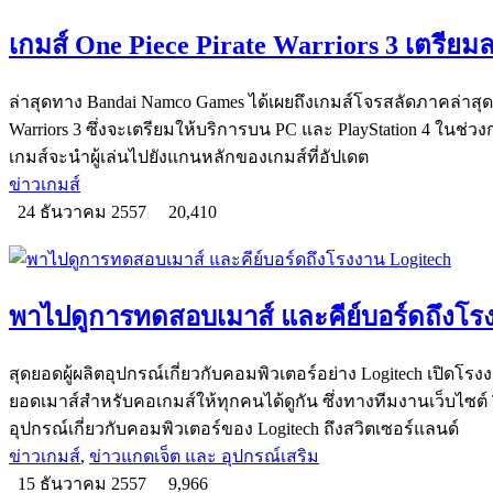
เกมส์ One Piece Pirate Warriors 3 เตรีย
ล่าสุดทาง Bandai Namco Games ได้เผยถึงเกมส์โจรสลัดภาคล่าสุดจ
Warriors 3 ซึ่งจะเตรียมให้บริการบน PC และ PlayStation 4 ในช่วงก
เกมส์จะนำผู้เล่นไปยังแกนหลักของเกมส์ที่อัปเดต
ข่าวเกมส์
24 ธันวาคม 2557
20,410
พาไปดูการทดสอบเมาส์ และคีย์บอร์ดถึงโร
สุดยอดผู้ผลิตอุปกรณ์เกี่ยวกับคอมพิวเตอร์อย่าง Logitech เปิดโรง
ยอดเมาส์สำหรับคอเกมส์ให้ทุกคนได้ดูกัน ซึ่งทางทีมงานเว็บไซต์ 
อุปกรณ์เกี่ยวกับคอมพิวเตอร์ของ Logitech ถึงสวิตเซอร์แลนด์
ข่าวเกมส์
,
ข่าวแกดเจ็ต และ อุปกรณ์เสริม
15 ธันวาคม 2557
9,966