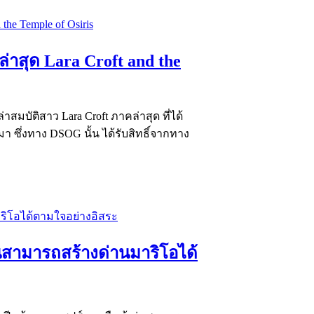
่าสุด Lara Croft and the
สมบัติสาว Lara Croft ภาคล่าสุด ที่ได้
มา ซึ่งทาง DSOG นั้น ได้รับสิทธิ์จากทาง
่นสามารถสร้างด่านมาริโอได้