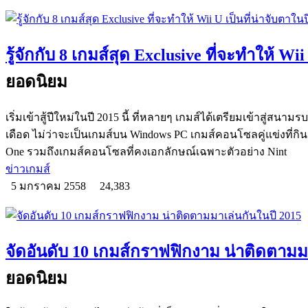
รู้จักกับ 8 เกมส์สุด Exclusive ที่จะทำให้ Wii 
ยอดนิยม
เริ่มเข้าสู้ปีใหม่ในปี 2015 นี้ ที่หลายๆ เกมส์ได้เตรียมเข้าสู่สน
เดือด ไม่ว่าจะเป็นเกมส์บน Windows PC เกมส์คอนโซลคู่แข่งที่กิน
One รวมถึงเกมส์คอนโซลที่คงเอกลักษณ์เฉพาะตัวอย่าง Nint
ข่าวเกมส์
5 มกราคม 2558
24,383
จัดอันดับ 10 เกมส์กราฟฟิกงาม น่าติดตามม
ยอดนิยม