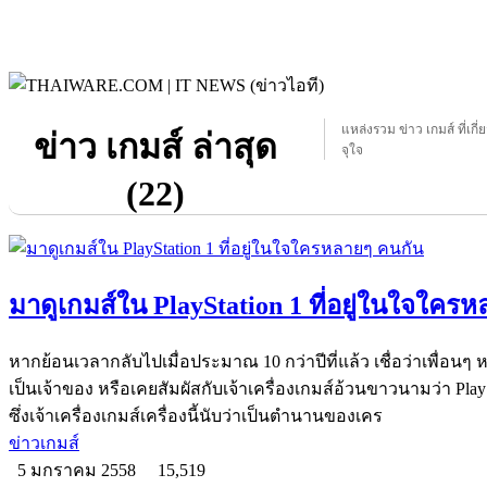
แหล่งรวม ข่าว เกมส์ ที่เกี่
ข่าว เกมส์ ล่าสุด
จุใจ
(22)
มาดูเกมส์ใน PlayStation 1 ที่อยู่ในใจใคร
หากย้อนเวลากลับไปเมื่อประมาณ 10 กว่าปีที่แล้ว เชื่อว่าเพื่อนๆ 
เป็นเจ้าของ หรือเคยสัมผัสกับเจ้าเครื่องเกมส์อ้วนขาวนามว่า PlayS
ซึ่งเจ้าเครื่องเกมส์เครื่องนี้นับว่าเป็นตำนานของเคร
ข่าวเกมส์
5 มกราคม 2558
15,519