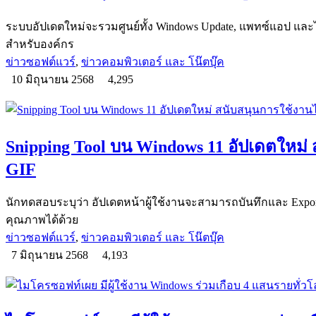
ระบบอัปเดตใหม่จะรวมศูนย์ทั้ง Windows Update, แพทซ์แอป และได
สำหรับองค์กร
ข่าวซอฟต์แวร์
,
ข่าวคอมพิวเตอร์ และ โน๊ตบุ๊ค
10 มิถุนายน 2568
4,295
Snipping Tool บน Windows 11 อัปเดตใหม่
GIF
นักทดสอบระบุว่า อัปเดตหน้าผู้ใช้งานจะสามารถบันทึกและ Export
คุณภาพได้ด้วย
ข่าวซอฟต์แวร์
,
ข่าวคอมพิวเตอร์ และ โน๊ตบุ๊ค
7 มิถุนายน 2568
4,193