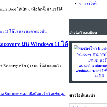
ข่าววาไรตี้
e Boot ให้เป็น 0 เพื่อติดตั้งมัลแวร์ได้
ข่าวไอที ยอดนิยม
ecovery บน Windows 11 ได้
พบช่องโหว่ BlueH
Recovery หรือ กู้ระบบ ให้ง่ายและไว
Windows สามารถใช้เพื
แวร์ได้
ข่าวไอทีแนะนำ