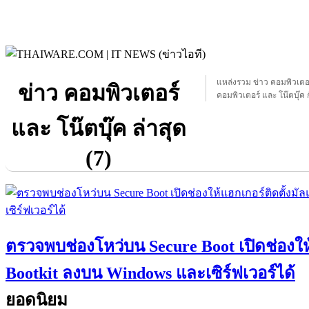
แหล่งรวม ข่าว คอมพิวเตอร์ 
ข่าว คอมพิวเตอร์
คอมพิวเตอร์ และ โน๊ตบุ๊ค ก
และ โน๊ตบุ๊ค ล่าสุด
(7)
ตรวจพบช่องโหว่บน Secure Boot เปิดช่องให
Bootkit ลงบน Windows และเซิร์ฟเวอร์ได้
ยอดนิยม