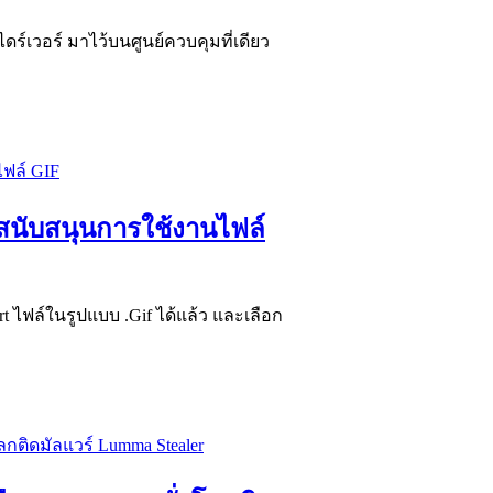
ร์เวอร์ มาไว้บนศูนย์ควบคุมที่เดียว
 สนับสนุนการใช้งานไฟล์
 ไฟล์ในรูปแบบ .Gif ได้แล้ว และเลือก