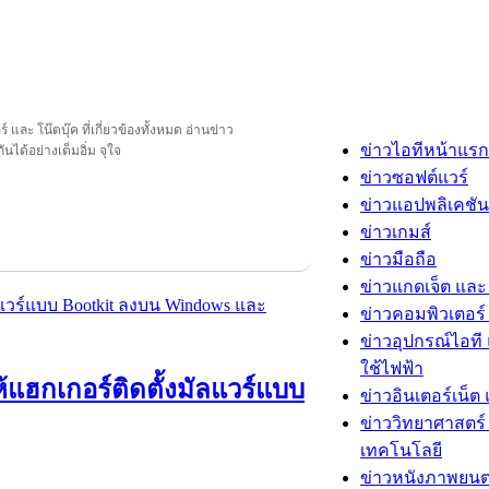
และ โน๊ตบุ๊ค ที่เกี่ยวข้องทั้งหมด อ่านข่าว
ข่าวไอทีหน้าแรก
ันได้อย่างเต็มอิ่ม จุใจ
ข่าวซอฟต์แวร์
ข่าวแอปพลิเคชัน
ข่าวเกมส์
ข่าวมือถือ
ข่าวแกดเจ็ต และ
ข่าวคอมพิวเตอร์ 
ข่าวอุปกรณ์ไอที 
ใช้ไฟฟ้า
้แฮกเกอร์ติดตั้งมัลแวร์แบบ
ข่าวอินเตอร์เน็ต 
ข่าววิทยาศาสตร์
เทคโนโลยี
ข่าวหนังภาพยนต