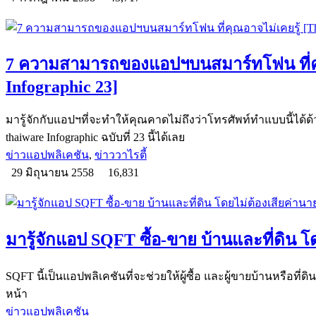
7 ความสามารถของแอปฯบนสมาร์ทโฟน ที่คุ
Infographic 23]
มารู้จักกับแอปฯที่จะทำให้คุณคาดไม่ถึงว่าโทรศัพท์ทำแบบนี้ได้ด
thaiware Infographic ฉบับที่ 23 นี้ได้เลย
ข่าวแอปพลิเคชัน
,
ข่าววาไรตี้
29 มิถุนายน 2558
16,831
มารู้จักแอป SQFT ซื้อ-ขาย บ้านและที่ดิน โ
SQFT นี้เป็นแอปพลิเคชันที่จะช่วยให้ผู้ซื้อ และผู้ขายบ้านหรือที่
หน้า
ข่าวแอปพลิเคชัน