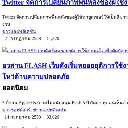
Twitter จัดการเปลี่ยนภาพพื้นหลังของผู้ใช้
Twitter จัดการเปลี่ยนภาพพื้นหลังของผู้ใช้ทุกยูสเซอร์ให้เป็นสีขาว
งาน
ข่าวแอปพลิเคชัน
21 กรกฎาคม 2558
11,820
อวสาน FLASH เว็บดังเริ่มทยอยยุติการใช้งา
โหว่ด้านความปลอดภัย
ยอดนิยม
5 ปีก่อน Apple ประกาศไม่สนับสนุน Flash 5 ปี ถัดมา ทุกคนเห็นด้
ข่าวซอฟต์แวร์
,
ข่าวแอปพลิเคชัน
14 กรกฎาคม 2558
33,026