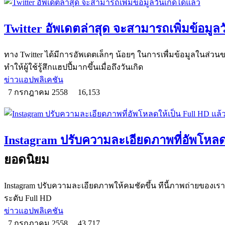
Twitter อัพเดตล่าสุด จะสามารถเพิ่มข้อมูลว
ทาง Twitter ได้มีการอัพเดตเล็กๆ น้อยๆ ในการเพื่มข้อมูลในส่วนของ
ทำให้ผู้ใช้รู้สึกแฮปปี้มากขึ้นเมื่อถึงวันเกิด
ข่าวแอปพลิเคชัน
7 กรกฎาคม 2558
16,153
Instagram ปรับความละเอียดภาพที่อัพโหลดใ
ยอดนิยม
Instagram ปรับความละเอียดภาพให้คมชัดขึ้น ทีนี้ภาพถ่ายของเราจ
ระดับ Full HD
ข่าวแอปพลิเคชัน
7 กรกฎาคม 2558
43,717