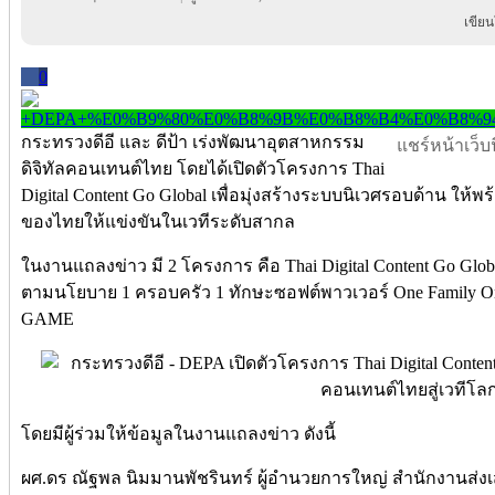
เขีย
0
กระทรวงดีอี และ ดีป้า เร่งพัฒนาอุตสาหกรรม
แชร์หน้าเว็บนี
ดิจิทัลคอนเทนต์ไทย โดยได้เปิดตัวโครงการ Thai
Digital Content Go Global เพื่อมุ่งสร้างระบบนิเวศรอบด้าน ให
ของไทยให้แข่งขันในเวทีระดับสากล
ในงานแถลงข่าว มี 2 โครงการ คือ Thai Digital Content Go G
ตามนโยบาย 1 ครอบครัว 1 ทักษะซอฟต์พาวเวอร์ One Family On
GAME
โดยมีผู้ร่วมให้ข้อมูลในงานแถลงข่าว ดังนี้
ผศ.ดร ณัฐพล นิมมานพัชรินทร์ ผู้อำนวยการใหญ่ สำนักงานส่งเสร