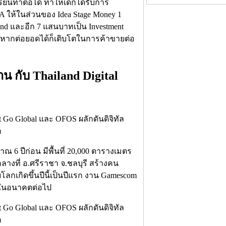
ียนทำต่อได้ ทำให้เด็กได้รับการ
 ให้ในส่วนของ Idea Stage Money 1
und และอีก 7 แสนบาทเป็น Investment
้ หากต่อยอดได้ก็เติบโตในการค้าขายต่อ
 กับ Thailand Digital
ะมาณ 6 ปีก่อน มีพื้นที่ 20,000 ตารางเมตร
ลางที่ อ.ศรีราชา จ.ชลบุรี สร้างคน
บโลกเกิดขึ้นปีนี้เป็นปีแรก งาน Gamescom
ต์ในอนาคตต่อไป