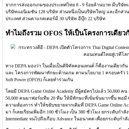
จากการส่งออกเกมของประเทศไทย 8 - 9 ร้อยล้านบาท มีบริษั
บริษัทแอนิเมชัน 128 บริษัท ส่วนหนึ่งเป็นบริษัทใหญ่ และอีกส่วนห
ประเทศ ส่วนคาแรคเตอร์มี 30 บริษัท อีบุ๊ก 22 บริษัท
ทำไมถึงรวม OFOS ให้เป็นโครงการเดียวก
ทาง DEPA มองว่า ในเมื่อเป็นดิจิทัลคอนเทนต์ ก็คืองานเดียวกัน ดัง
และ โครงการพัฒนาทักษะด้านเกม ตามนโยบาย 1 ครอบครัว 1 ท
Soft Power (OFOS) ก็เลยทำร่วมกัน
โดยมี DEPA Game Online Academy มีผู้สมัครไปแล้ว 50,000 คน
50,000 คนมาฟอร์มทีม 20 ทีม ให้มีทักษะที่เข้มข้นมากขึ้น พอม
ความต้องการ ทำให้ขยับขยายจากเดิมที่ DEPA Game Online Acad
มา ก็เลยเรียนเพิ่มอีก 100 ชั่วโมง เป็น 380 ชั่วโมง ยกระดับกำล
Intermediate จนไปถึงเกือบ Advance ในอนาคต เพื่อยกระดับกำลั