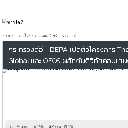
หมวดหมู่ :
ข่าวไอที
>
ข่าวแอปพลิเคชัน
,
ข่าวเกมส์
กระทรวงดีอี - DEPA เปิดตัวโครงการ Tha
Global และ OFOS ผลักดันดิจิทัลคอนเทนต
เมื่อ :
29 พฤษภาคม 2568
|
ผู้เข้าชม :
15,300