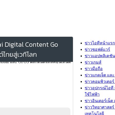
i Digital Content Go
ข่าวไอทีหน้าแรก
ข่าวซอฟต์แวร์
์ไทยสู่เวทีโลก
ข่าวแอปพลิเคชัน
ข่าวเกมส์
ข่าวมือถือ
ข่าวแกดเจ็ต และ
ข่าวคอมพิวเตอร์ 
ข่าวอุปกรณ์ไอที 
ใช้ไฟฟ้า
ข่าวอินเตอร์เน็ต 
ข่าววิทยาศาสตร์
เทคโนโลยี