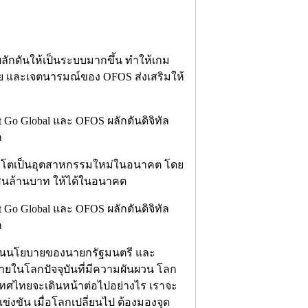
ลักดันให้เป็นระบบมากขึ้น ทำให้เกม
ย และเจตนารมณ์ของ OFOS ส่งเสริมให้
เติบโตเป็นอุตสาหกรรมใหม่ในอนาคต โดย
แสนล้านบาท ให้ได้ในอนาคต
ด้านนโยบายของนายกรัฐมนตรี และ
ในโลกปัจจุบันที่มีความผันผวน โลก
ะเทศไทยจะเดินหน้าต่อไปอย่างไร เราจะ
งขัน เมื่อโลกเปลี่ยนไป ต้องมองจุด