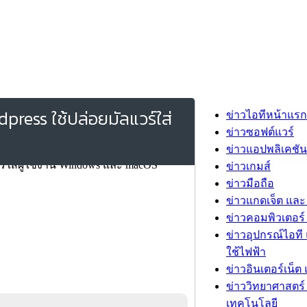
dpress ใช้ปล่อยมัลแวร์ใส่
ข่าวไอทีหน้าแรก
ข่าวซอฟต์แวร์
ข่าวแอปพลิเคชัน
ข่าวเกมส์
ข่าวมือถือ
ข่าวแกดเจ็ต และ
ข่าวคอมพิวเตอร์ 
ข่าวอุปกรณ์ไอที 
ใช้ไฟฟ้า
ข่าวอินเตอร์เน็ต 
ข่าววิทยาศาสตร์
เทคโนโลยี