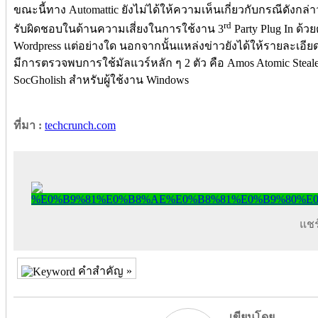
ขณะนี้ทาง Automattic ยังไม่ได้ให้ความเห็นเกี่ยวกับกรณีดังกล่าว
rd
รับผิดชอบในด้านความเสี่ยงในการใช้งาน 3
Party Plug In ด้ว
Wordpress แต่อย่างใด นอกจากนั้นแหล่งข่าวยังได้ให้รายละเอียดเพ
มีการตรวจพบการใช้มัลแวร์หลัก ๆ 2 ตัว คือ Amos Atomic Steal
SocGholish สำหรับผู้ใช้งาน Windows
ที่มา :
techcrunch.com
แชร์
คำสำคัญ »
เขียนโดย