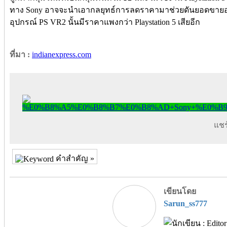
ทาง Sony อาจจะนำเอากลยุทธ์การลดราคามาช่วยดันยอดขายอุปกร
อุปกรณ์ PS VR2 นั้นมีราคาแพงกว่า Playstation 5 เสียอีก
ที่มา :
indianexpress.com
แชร์
คำสำคัญ »
เขียนโดย
Sarun_ss777