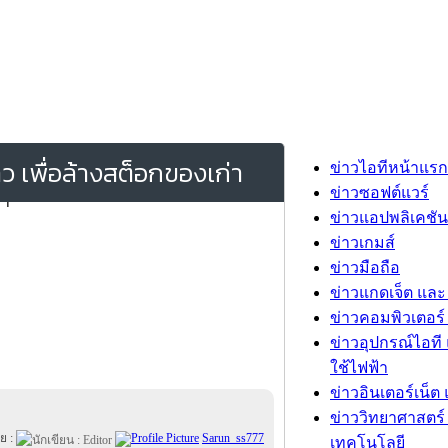
ว เพื่อล้างสต็อกของเก่า
ข่าวไอทีหน้าแรก
ข่าวซอฟต์แวร์
ข่าวแอปพลิเคชัน
ข่าวเกมส์
ข่าวมือถือ
ข่าวแกดเจ็ต และ
ข่าวคอมพิวเตอร์ 
ข่าวอุปกรณ์ไอที 
ใช้ไฟฟ้า
ข่าวอินเตอร์เน็ต 
ข่าววิทยาศาสตร์
ย :
Sarun_ss777
เทคโนโลยี