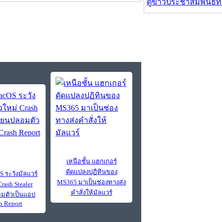
ดูข่าวประชาสัมพันธ์ท
เหนือชั้น แฮกเกอร์
ดัดแปลงปฏิทินของ
 ระวังมัลแวร์
MS365 มาเป็นช่องทางส่ง
Crash Stealer
คำสั่งให้มัลแวร์
มตัวเป็นแอป
h Report