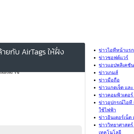
ายกับ AirTags ให้ฝั่ง
ข่าวไอทีหน้าแรก
ข่าวซอฟต์แวร์
ข่าวแอปพลิเคชัน
ข่าวเกมส์
ข่าวมือถือ
ข่าวแกดเจ็ต และ
ข่าวคอมพิวเตอร์ 
ข่าวอุปกรณ์ไอที 
ใช้ไฟฟ้า
ข่าวอินเตอร์เน็ต 
ข่าววิทยาศาสตร์
เทคโนโลยี