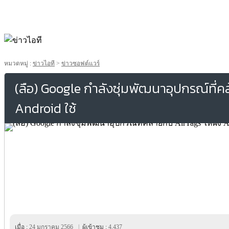
หมวดหมู่ :
ข่าวไอที
>
ข่าวซอฟต์แวร์
(ลือ) Google กำลังซุ่มพัฒนาอุปกรณ์ที่คล้
Android ใช้
เมื่อ :
24 มกราคม 2566
|
ผู้เข้าชม :
4,437