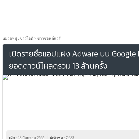
หมวดหมู่ :
ข่าวไอที
>
ข่าวซอฟต์แวร์
เปิดรายชื่อแอปแฝง Adware บน Google Pl
ยอดดาวน์โหลดรวม 13 ล้านครั้ง
เมื่อ :
28 กันยายน 2565
|
ผู้เข้าชม :
7,683