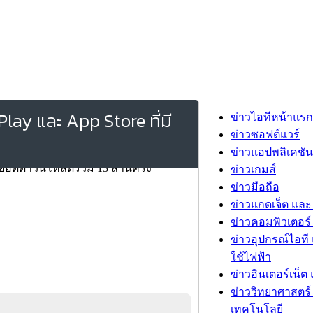
ay และ App Store ที่มี
ข่าวไอทีหน้าแรก
ข่าวซอฟต์แวร์
ข่าวแอปพลิเคชัน
ข่าวเกมส์
ข่าวมือถือ
ข่าวแกดเจ็ต และ
ข่าวคอมพิวเตอร์ 
ข่าวอุปกรณ์ไอที 
ใช้ไฟฟ้า
ข่าวอินเตอร์เน็ต 
ข่าววิทยาศาสตร์
เทคโนโลยี