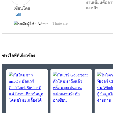
งานเขียนคืออา
ตะหลิว
เขียนโดย
Talil
Thaiware
ข่าวไอทีที่เกี่ยวข้อง