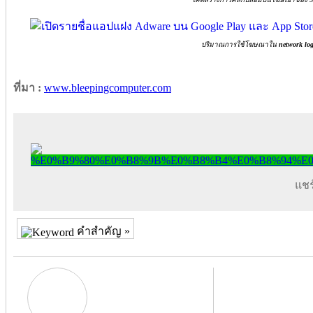
ปริมาณการใช้โฆษณาใน
network lo
ที่มา :
www.bleepingcomputer.com
แชร์
คำสำคัญ »