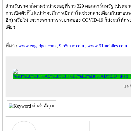
สำหรับราคาก็คาดว่าน่าจะอยู่ที่ราว 329 ดอลลาร์สหรัฐ (ประมาณ
การเปิดตัวก็ไม่แน่ว่าจะมีการเปิดตัวในช่วงกลางเดือนกันยายนพร
อีก) หรือไม่ เพราะจากการระบาดของ COVID-19 ก็ส่งผลให้กร
เดียว
ที่มา :
www.engadget.com
,
9to5mac.com
,
www.91mobiles.com
แชร์
คำสำคัญ »