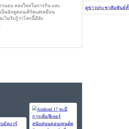
ในการนอน หลงใหลในการกิน และ
ดูข่าวประชาสัมพันธ์ท
เป็นนักดูคอนเสิร์ตแต่เหมือน
ะไม่รับรู้ว่าโลกนี้มียัง
.