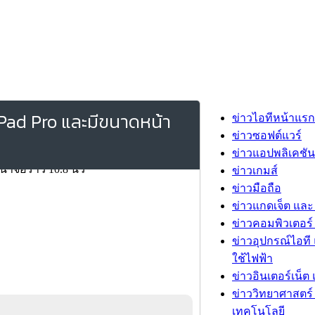
ย iPad Pro และมีขนาดหน้า
ข่าวไอทีหน้าแรก
ข่าวซอฟต์แวร์
ข่าวแอปพลิเคชัน
ข่าวเกมส์
ข่าวมือถือ
ข่าวแกดเจ็ต และ
ข่าวคอมพิวเตอร์ 
ข่าวอุปกรณ์ไอที 
ใช้ไฟฟ้า
ข่าวอินเตอร์เน็ต 
ข่าววิทยาศาสตร์
เทคโนโลยี