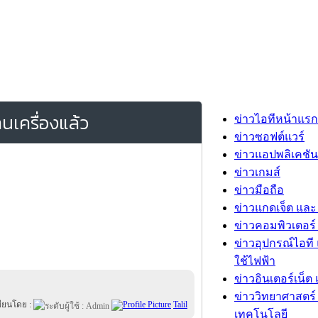
านเครื่องแล้ว
ข่าวไอทีหน้าแรก
ข่าวซอฟต์แวร์
ข่าวแอปพลิเคชัน
ข่าวเกมส์
ข่าวมือถือ
ข่าวแกดเจ็ต และ
ข่าวคอมพิวเตอร์ 
ข่าวอุปกรณ์ไอที 
ใช้ไฟฟ้า
ข่าวอินเตอร์เน็ต 
ข่าววิทยาศาสตร์
ขียนโดย :
Talil
เทคโนโลยี