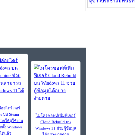
ดูข่าวประชาสัมพันธ์ท
่อยไดร์เวอร์
s บน Steam
ไมโครซอฟท์เพิ่มฟีเจอร์
วยให้ผู้ใช้งาน
Cloud Rebuild บน
ดตั้ง Windows
Windows 11 ช่วยกู้ข้อมูล
ได้แล้ว
ได้อย่างง่ายดาย