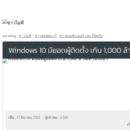
หมวดหมู่ :
ข่าวไอที
>
ข่าวซอฟต์แวร์
,
ข่าวคอมพิวเตอร์ และ โน๊ตบุ๊ค
Windows 10 มียอดผู้ติดตั้ง เกิน 1,000 ล้
เมื่อ :
17 มีนาคม 2563
|
ผู้เข้าชม :
4,580
เ