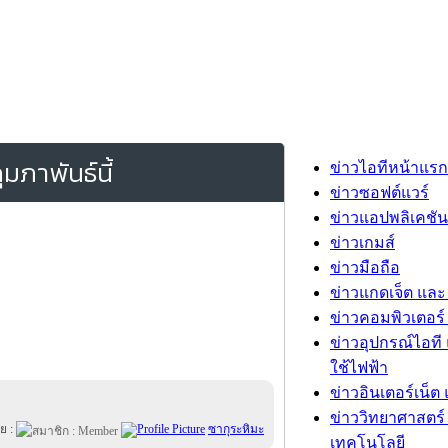
ภาพันธ์นี้
ข่าวไอทีหน้าแรก
ข่าวซอฟต์แวร์
ข่าวแอปพลิเคชัน
ข่าวเกมส์
ข่าวมือถือ
ข่าวแกดเจ็ต และ
ข่าวคอมพิวเตอร์ 
ข่าวอุปกรณ์ไอที 
ใช้ไฟฟ้า
ข่าวอินเตอร์เน็ต 
ข่าววิทยาศาสตร์
ย :
ซากุระหิมะ
เทคโนโลยี