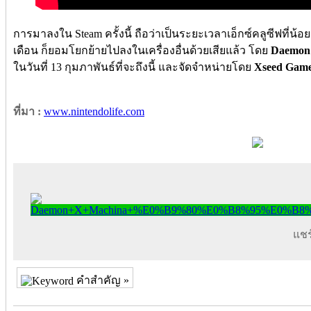
การมาลงใน Steam ครั้งนี้ ถือว่าเป็นระยะเวลาเอ็กซ์คลูซีฟที่น้อ
เดือน ก็ยอมโยกย้ายไปลงในเครื่องอื่นด้วยเสียแล้ว โดย
Daemon
ในวันที่ 13 กุมภาพันธ์ที่จะถึงนี้ และจัดจำหน่ายโดย
Xseed Gam
ที่มา :
www.nintendolife.com
แชร์
คำสำคัญ »