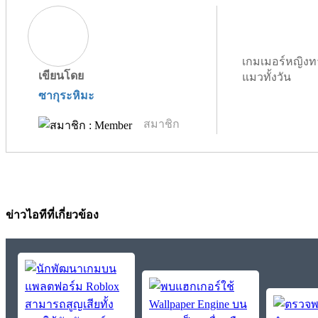
เกมเมอร์หญิงท
เขียนโดย
แมวทั้งวัน
ซากุระหิมะ
สมาชิก
ข่าวไอทีที่เกี่ยวข้อง