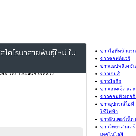
ัสโคโรนาสายพันธุ์ใหม่ ใน
ข่าวไอทีหน้าแรก
ข่าวซอฟต์แวร์
ข่าวแอปพลิเคชัน
ข่าวเกมส์
ข่าวมือถือ
ข่าวแกดเจ็ต และ
ข่าวคอมพิวเตอร์ 
ข่าวอุปกรณ์ไอที 
ใช้ไฟฟ้า
ข่าวอินเตอร์เน็ต 
ข่าววิทยาศาสตร์
เทคโนโลยี