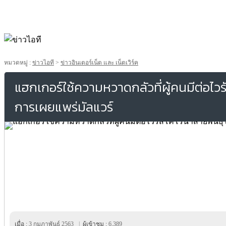
หมวดหมู่ :
ข่าวไอที
>
ข่าวอินเตอร์เน็ต และ เน็ตเวิร์ค
แฮกเกอร์ใช้ความหวาดกลัวที่ผู้คนมีต่อไวร
การเผยแพร่มัลแวร์
เมื่อ :
3 กุมภาพันธ์ 2563
|
ผู้เข้าชม :
6,389