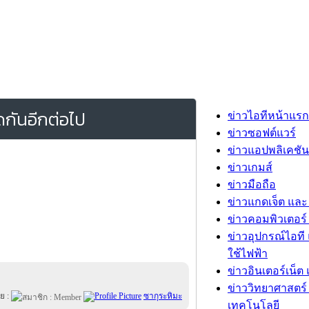
ดกันอีกต่อไป
ข่าวไอทีหน้าแรก
ข่าวซอฟต์แวร์
ข่าวแอปพลิเคชัน
ข่าวเกมส์
ข่าวมือถือ
ข่าวแกดเจ็ต และ
ข่าวคอมพิวเตอร์ 
ข่าวอุปกรณ์ไอที 
ใช้ไฟฟ้า
ข่าวอินเตอร์เน็ต 
ข่าววิทยาศาสตร์
ย :
ซากุระหิมะ
เทคโนโลยี