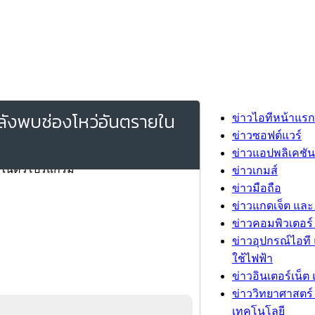
หลังพบช่องโหว่อันตรายใน
ข่าวไอทีหน้าแรก
ข่าวซอฟต์แวร์
ข่าวแอปพลิเคชัน
ข่าวเกมส์
ข่าวมือถือ
ข่าวแกดเจ็ต และ
ข่าวคอมพิวเตอร์ 
ข่าวอุปกรณ์ไอที 
ใช้ไฟฟ้า
ข่าวอินเตอร์เน็ต 
ข่าววิทยาศาสตร์
เทคโนโลยี