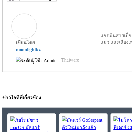
แอดมินสายเปื่อ
แมว และเสียงเ
เขียนโดย
moonlightkz
Thaiware
ข่าวไอทีที่เกี่ยวข้อง