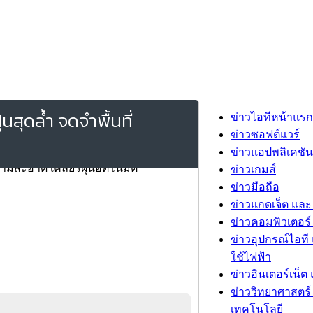
นสุดล้ำ จดจำพื้นที่
ข่าวไอทีหน้าแรก
ข่าวซอฟต์แวร์
ข่าวแอปพลิเคชัน
ข่าวเกมส์
ข่าวมือถือ
ข่าวแกดเจ็ต และ
ข่าวคอมพิวเตอร์ 
ข่าวอุปกรณ์ไอที 
ใช้ไฟฟ้า
ข่าวอินเตอร์เน็ต 
ข่าววิทยาศาสตร์
เทคโนโลยี