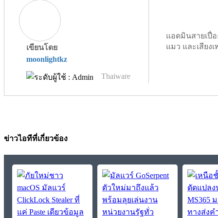
แอดมินสายเปื่อ
แมว และเสียงเ
เขียนโดย
moonlightkz
Thaiware
ข่าวไอทีที่เกี่ยวข้อง