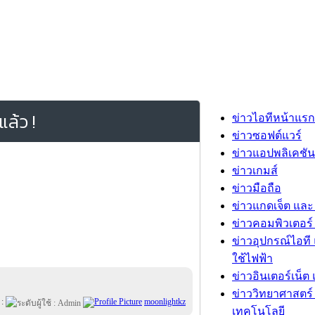
ล้ว !
ข่าวไอทีหน้าแรก
ข่าวซอฟต์แวร์
ข่าวแอปพลิเคชัน
ข่าวเกมส์
ข่าวมือถือ
ข่าวแกดเจ็ต และ
ข่าวคอมพิวเตอร์ 
ข่าวอุปกรณ์ไอที 
ใช้ไฟฟ้า
ข่าวอินเตอร์เน็ต 
ข่าววิทยาศาสตร์
 :
moonlightkz
เทคโนโลยี