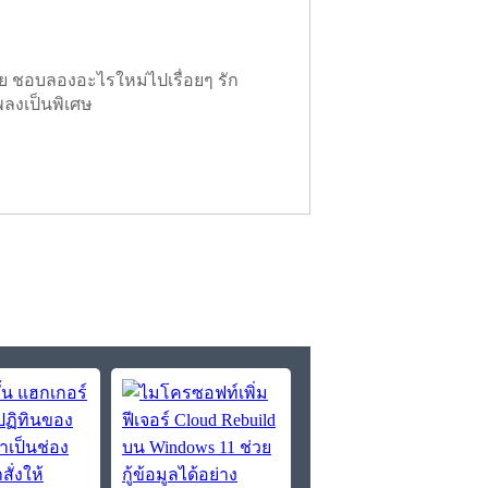
ย ชอบลองอะไรใหม่ไปเรื่อยๆ รัก
พลงเป็นพิเศษ