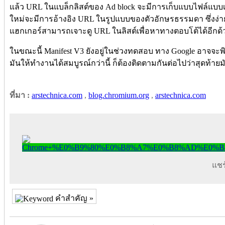
แล้ว URL ในแบล็กลิสต์ของ Ad block จะมีการเก็บแบบไฟล์แบบเข้า
ใหม่จะมีการอ้างอิง URL ในรูปแบบของตัวอักษรธรรมดา ซึ่งง่า
แฮกเกอร์สามารถเจาะดู URL ในลิสต์เพื่อหาทางตอบโต้ได้อีกด้
ในขณะนี้ Manifest V3 ยังอยู่ในช่วงทดสอบ ทาง Google อาจจ
มันให้ทำงานได้สมบูรณ์กว่านี้ ก็ต้องติดตามกันต่อไปว่าสุดท้
ที่มา :
arstechnica.com
,
blog.chromium.org
,
arstechnica.com
แชร์
คำสำคัญ »