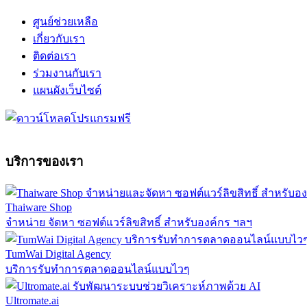
ศูนย์ช่วยเหลือ
เกี่ยวกับเรา
ติดต่อเรา
ร่วมงานกับเรา
แผนผังเว็บไซต์
บริการของเรา
Thaiware Shop
จำหน่าย จัดหา ซอฟต์แวร์ลิขสิทธิ์ สำหรับองค์กร ฯลฯ
TumWai Digital Agency
บริการรับทำการตลาดออนไลน์แบบไวๆ
Ultromate.ai