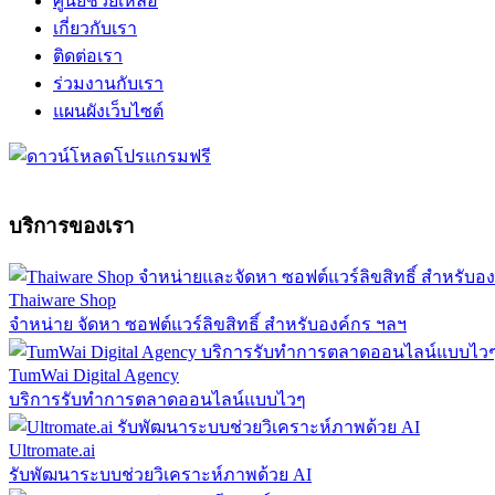
ศูนย์ช่วยเหลือ
เกี่ยวกับเรา
ติดต่อเรา
ร่วมงานกับเรา
แผนผังเว็บไซต์
บริการของเรา
Thaiware Shop
จำหน่าย จัดหา ซอฟต์แวร์ลิขสิทธิ์ สำหรับองค์กร ฯลฯ
TumWai Digital Agency
บริการรับทำการตลาดออนไลน์แบบไวๆ
Ultromate.ai
รับพัฒนาระบบช่วยวิเคราะห์ภาพด้วย AI