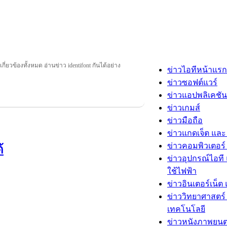
่เกี่ยวข้องทั้งหมด อ่านข่าว identifont กันได้อย่าง
ข่าวไอทีหน้าแรก
ข่าวซอฟต์แวร์
ข่าวแอปพลิเคชัน
ข่าวเกมส์
ข่าวมือถือ
ข่าวแกดเจ็ต และ
ข่าวคอมพิวเตอร์ 
้
ข่าวอุปกรณ์ไอที 
ใช้ไฟฟ้า
ข่าวอินเตอร์เน็ต 
ข่าววิทยาศาสตร์
เทคโนโลยี
ข่าวหนังภาพยนต