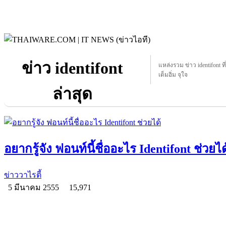
ข่าว identifont
แหล่งรวม ข่าว identifont ที
เต็มอิ่ม จุใจ
ล่าสุด
อยากรู้จัง ฟอนท์นี้ชื่ออะไร Identifont ช่วยได
ข่าววาไรตี้
5 มีนาคม 2555
15,971