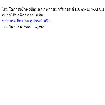
ได้มีโอกาสเข้าฟังข้อมูล นาฬิกาสมาร์ทวอทช์ HUAWEI WATCH 
อยากได้นาฬิกาทรงแฟชั่น
ข่าวแกดเจ็ต และ อุปกรณ์เสริม
29 กันยายน 2568
4,392