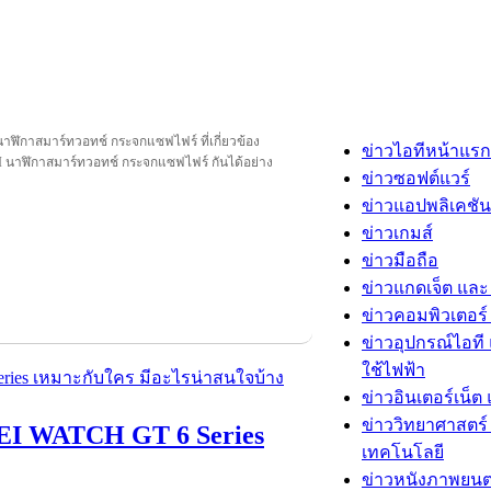
ฬิกาสมาร์ทวอทช์ กระจกแซฟไฟร์ ที่เกี่ยวข้อง
ข่าวไอทีหน้าแรก
 นาฬิกาสมาร์ทวอทช์ กระจกแซฟไฟร์ กันได้อย่าง
ข่าวซอฟต์แวร์
ข่าวแอปพลิเคชัน
ข่าวเกมส์
ข่าวมือถือ
ข่าวแกดเจ็ต และ
ข่าวคอมพิวเตอร์ 
ข่าวอุปกรณ์ไอที 
ใช้ไฟฟ้า
ข่าวอินเตอร์เน็ต 
ข่าววิทยาศาสตร์
WEI WATCH GT 6 Series
เทคโนโลยี
ข่าวหนังภาพยนต