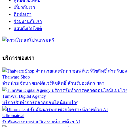
ศูนย์ช่วยเหลือ
เกี่ยวกับเรา
ติดต่อเรา
ร่วมงานกับเรา
แผนผังเว็บไซต์
บริการของเรา
Thaiware Shop
จำหน่าย จัดหา ซอฟต์แวร์ลิขสิทธิ์ สำหรับองค์กร ฯลฯ
TumWai Digital Agency
บริการรับทำการตลาดออนไลน์แบบไวๆ
Ultromate.ai
รับพัฒนาระบบช่วยวิเคราะห์ภาพด้วย AI