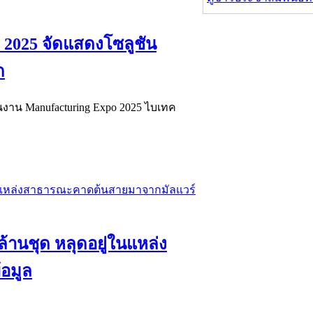
 2025 จัดแสดงโซลูชัน
ก
ในงาน Manufacturing Expo 2025 ไบเทค
 ล้านชุด หลุดอยู่ในแหล่ง
อมูล