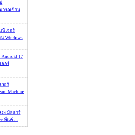
ม่
ามารถเขียน
มฟีเจอร์
 บน Windows
 Android 17
เจอร์
เวอร์
eam Machine
OS มัลแวร์
 ที่แค่ ...