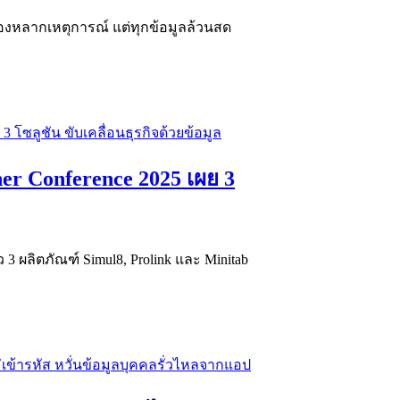
ของหลากเหตุการณ์ แต่ทุกข้อมูลล้วนสด
er Conference 2025 เผย 3
ัว 3 ผลิตภัณฑ์ Simul8, Prolink และ Minitab