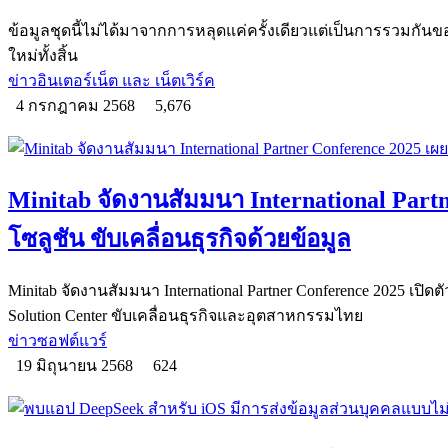
ข้อมูลชุดนี้ไม่ได้มาจากการหลุดแค่ครั้งเดียวแต่เป็นการรวมกัน
ใหม่ทั้งสิ้น
ข่าวอินเตอร์เน็ต และ เน็ตเวิร์ค
4 กรกฎาคม 2568
5,676
Minitab จัดงานสัมมนา International Partn
โซลูชัน ขับเคลื่อนธุรกิจด้วยข้อมูล
Minitab จัดงานสัมมนา International Partner Conference 2025 เปิดต
Solution Center ขับเคลื่อนธุรกิจและอุตสาหกรรมไทย
ข่าวซอฟต์แวร์
19 มิถุนายน 2568
624