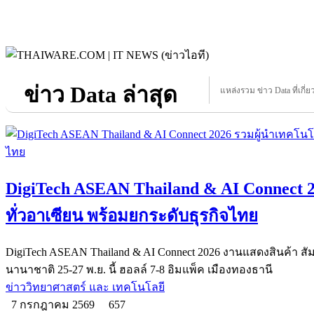
ข่าว Data ล่าสุด
แหล่งรวม ข่าว Data ที่เกี่ย
DigiTech ASEAN Thailand & AI Connect 2
ทั่วอาเซียน พร้อมยกระดับธุรกิจไทย
DigiTech ASEAN Thailand & AI Connect 2026 งานแสดงสินค้า สัมม
นานาชาติ 25-27 พ.ย. นี้ ฮอลล์ 7-8 อิมแพ็ค เมืองทองธานี
ข่าววิทยาศาสตร์ และ เทคโนโลยี
7 กรกฎาคม 2569
657