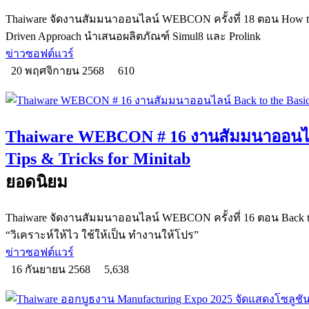
Thaiware จัดงานสัมมนาออนไลน์ WEBCON ครั้งที่ 18 ตอน How to B
Driven Approach นำเสนอผลิตภัณฑ์ Simul8 และ Prolink
ข่าวซอฟต์แวร์
20 พฤศจิกายน 2568
610
Thaiware WEBCON # 16 งานสัมมนาออนไลน์
Tips & Tricks for Minitab
ยอดนิยม
Thaiware จัดงานสัมมนาออนไลน์ WEBCON ครั้งที่ 16 ตอน Back to th
“วิเคราะห์ให้ไว ใช้ให้เป็น ทำงานให้โปร”
ข่าวซอฟต์แวร์
16 กันยายน 2568
5,638