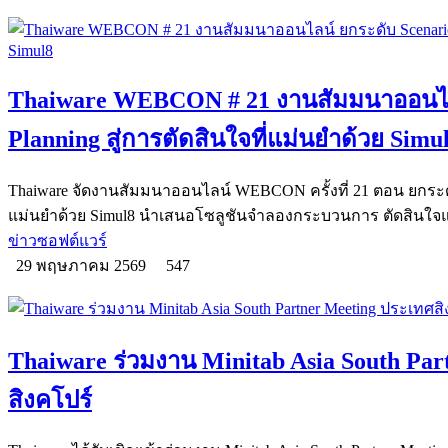
Thaiware WEBCON # 21 งานสัมมนาออนไลน
Planning สู่การตัดสินใจที่แม่นยำด้วย Simu
Thaiware จัดงานสัมมนาออนไลน์ WEBCON ครั้งที่ 21 ตอน ยกระดับ 
แม่นยำด้วย Simul8 นำเสนอโซลูชันจำลองกระบวนการ ตัดสินใจ
ข่าวซอฟต์แวร์
29 พฤษภาคม 2569
547
Thaiware ร่วมงาน Minitab Asia South Pa
สิงคโปร์