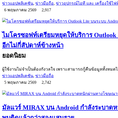
ข่าวแอปพลิเคชัน
,
ข่าวมือถือ
,
ข่าวอุปกรณ์ไอที และ เครื่องใช้ไฟฟ
6 พฤษภาคม 2569
2,917
ไมโครซอฟท์เตรียมหยุดให้บริการ Outlook
อีกไม่กี่สัปดาห์ข้างหน้า
ยอดนิยม
ผู้ใช้งานไม่จำเป็นต้องกังวลใจ เพราะสามารถกู้คืนข้อมูลทั้งหมดได
ข่าวแอปพลิเคชัน
,
ข่าวมือถือ
5 พฤษภาคม 2569
2,742
มัลแวร์ MIRAX บน Android กำลังระบา
พบติดแล้วกว่าสองแสนราย