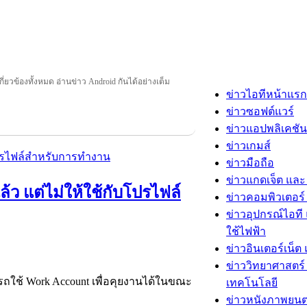
กี่ยวข้องทั้งหมด อ่านข่าว Android กันได้อย่างเต็ม
ข่าวไอทีหน้าแรก
ข่าวซอฟต์แวร์
ข่าวแอปพลิเคชัน
ข่าวเกมส์
ข่าวมือถือ
ข่าวแกดเจ็ต และ
ล้ว แต่ไม่ให้ใช้กับโปรไฟล์
ข่าวคอมพิวเตอร์ 
ข่าวอุปกรณ์ไอที 
ใช้ไฟฟ้า
ข่าวอินเตอร์เน็ต 
ข่าววิทยาศาสตร์
ถใช้ Work Account เพื่อคุยงานได้ในขณะ
เทคโนโลยี
ข่าวหนังภาพยนต