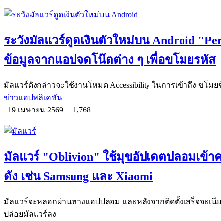
ระวังมัลแวร์ดูดเงินตัวใหม่บน Android "P
ข้อมูลจากแอปจดโน๊ตต่าง ๆ เพื่อขโมยรหัส
มัลแวร์ดังกล่าวจะใช้งานโหมด Accessibility ในการเข้าถึง ขโม
ข่าวแอปพลิเคชัน
19 เมษายน 2569
1,768
มัลแวร์ "Oblivion" ใช้มุขอัปเดตปลอมเข้าคว
ดัง เช่น Samsung และ Xiaomi
มัลแวร์จะหลอกผ่านทางแอปปลอม และหลังจากติดตั้งเสร็จจะเนียนห
ปล่อยมัลแวร์ลง