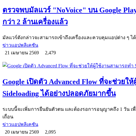
ตรวจพบมัลแวร์ "NoVoice" บน Google Play 
กว่า 2 ล้านเครื่องแล้ว
มัลแวร์ดังกล่าวจะสามารถเข้าถึงเครื่องและควบคุมแอปต่าง ๆ ได้เบ
ข่าวแอปพลิเคชัน
21 เมษายน 2569
2,479
Google เปิดตัว Advanced Flow ที่จะช่วยให
Sideloading ได้อย่างปลอดภัยมากขึ้น
ระบบนี้จะเพิ่มการยืนยันตัวตน และต้องรอการอนุญาคถึง 1 วัน เพื่อ
เถื่อน
ข่าวแอปพลิเคชัน
20 เมษายน 2569
2,095