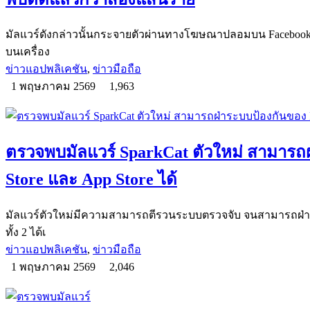
มัลแวร์ดังกล่าวนั้นกระจายตัวผ่านทางโฆษณาปลอมบน Facebook โ
บนเครื่อง
ข่าวแอปพลิเคชัน
,
ข่าวมือถือ
1 พฤษภาคม 2569
1,963
ตรวจพบมัลแวร์ SparkCat ตัวใหม่ สามารถฝ
Store และ App Store ได้
มัลแวร์ตัวใหม่มีความสามารถตีรวนระบบตรวจจับ จนสามารถฝ
ทั้ง 2 ได้เ
ข่าวแอปพลิเคชัน
,
ข่าวมือถือ
1 พฤษภาคม 2569
2,046