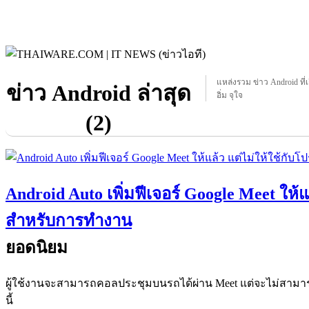
แหล่งรวม ข่าว Android ที่เ
ข่าว Android ล่าสุด
อิ่ม จุใจ
(2)
Android Auto เพิ่มฟีเจอร์ Google Meet ให้แ
สำหรับการทำงาน
ยอดนิยม
ผู้ใช้งานจะสามารถคอลประชุมบนรถได้ผ่าน Meet แต่จะไม่สามาร
นี้