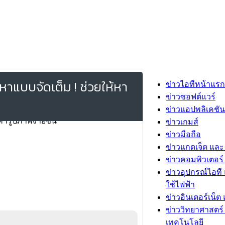
หาแบบจัดเต็ม ! ช่วยให้หา
ข่าวไอทีหน้าแรก
ข่าวซอฟต์แวร์
ข่าวแอปพลิเคชัน
ข่าวเกมส์
ข่าวมือถือ
ข่าวแกดเจ็ต และ
ข่าวคอมพิวเตอร์ 
ข่าวอุปกรณ์ไอที 
ใช้ไฟฟ้า
ข่าวอินเตอร์เน็ต 
ข่าววิทยาศาสตร์
เทคโนโลยี