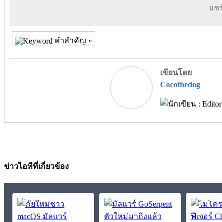
แชร์
คำสำคัญ »
เขียนโดย
Cocothedog
ข่าวไอทีที่เกี่ยวข้อง