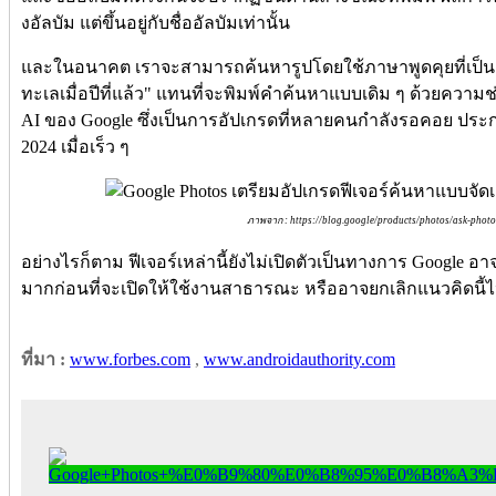
งอัลบัม แต่ขึ้นอยู่กับชื่ออัลบัมเท่านั้น
และในอนาคต เราจะสามารถค้นหารูปโดยใช้ภาษาพูดคุยที่เป็นธรร
ทะเลเมื่อปีที่แล้ว" แทนที่จะพิมพ์คำค้นหาแบบเดิม ๆ ด้วยความช
AI ของ Google ซึ่งเป็นการอัปเกรดที่หลายคนกำลังรอคอย ปร
2024 เมื่อเร็ว ๆ
ภาพจาก : https://blog.google/products/photos/ask-photo
อย่างไรก็ตาม ฟีเจอร์เหล่านี้ยังไม่เปิดตัวเป็นทางการ Google อา
มากก่อนที่จะเปิดให้ใช้งานสาธารณะ หรืออาจยกเลิกแนวคิดนี้ไ
ที่มา :
www.forbes.com
,
www.androidauthority.com