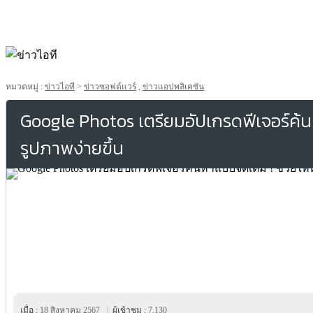
หมวดหมู่ :
ข่าวไอที
>
ข่าวซอฟต์แวร์
,
ข่าวแอปพลิเคชัน
Google Photos เตรียมอัปเกรดฟีเจอร์ค้น
รูปภาพง่ายขึ้น
เมื่อ :
18 สิงหาคม 2567
|
ผู้เข้าชม :
7,130