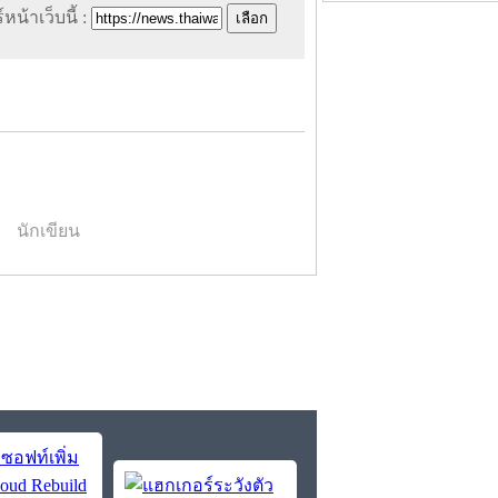
หน้าเว็บนี้ :
นักเขียน