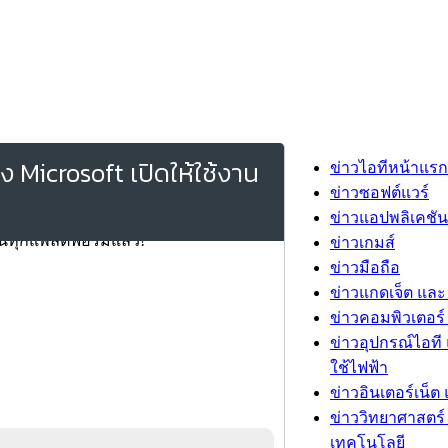
 Microsoft เปิดให้ใช้งาน
ข่าวไอทีหน้าแรก
ข่าวซอฟต์แวร์
ข่าวแอปพลิเคชัน
ข่าวเกมส์
ข่าวมือถือ
ข่าวแกดเจ็ต และ
ข่าวคอมพิวเตอร์ 
ข่าวอุปกรณ์ไอที 
ใช้ไฟฟ้า
ข่าวอินเตอร์เน็ต 
ข่าววิทยาศาสตร์
เทคโนโลยี