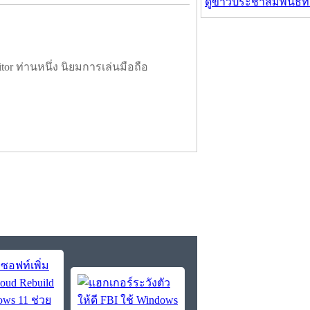
ดูข่าวประชาสัมพันธ์ท
tor ท่านหนึ่ง นิยมการเล่นมือถือ