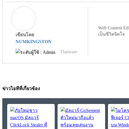
Web Content Edi
เป็นชีวิตจิตใจ
เขียนโดย
NUMKINGSTON
Thaiware
ข่าวไอทีที่เกี่ยวข้อง