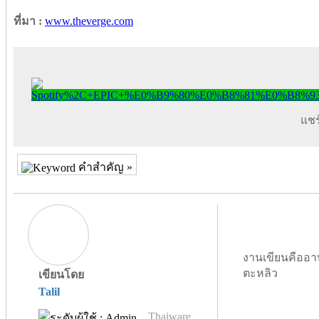
ที่มา :
www.theverge.com
แชร์
คำสำคัญ »
งานเขียนคืออา
ตะหลิว
เขียนโดย
Talil
Thaiware