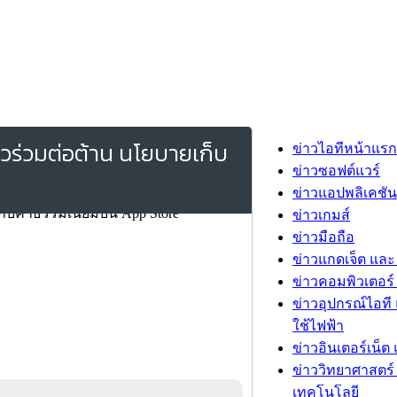
วร่วมต่อต้าน นโยบายเก็บ
ข่าวไอทีหน้าแรก
ข่าวซอฟต์แวร์
ข่าวแอปพลิเคชัน
ข่าวเกมส์
ข่าวมือถือ
ข่าวแกดเจ็ต และ
ข่าวคอมพิวเตอร์ 
ข่าวอุปกรณ์ไอที 
ใช้ไฟฟ้า
ข่าวอินเตอร์เน็ต 
ข่าววิทยาศาสตร์
เทคโนโลยี