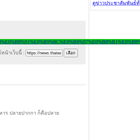
ดูข่าวประชาสัมพันธ์ท
หน้าเว็บนี้ :
หาร ปลายปากกา ก็คือปลาย