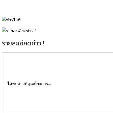
รายละเอียดข่าว !
ไม่พบข่าวที่คุณต้องการ...