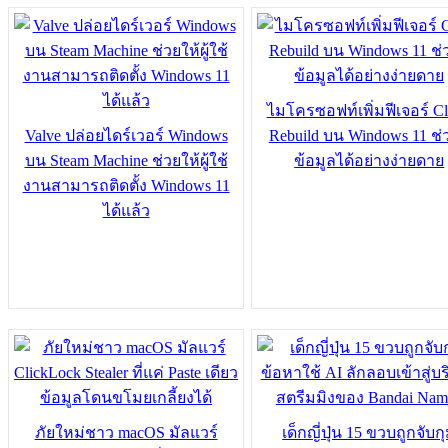
ไมโครซอฟท์เพิ่มฟีเจอร์ C
Valve ปล่อยไดร์เวอร์ Windows
Rebuild บน Windows 11 ช่ว
บน Steam Machine ช่วยให้ผู้ใช้
ข้อมูลได้อย่างง่ายดาย
งานสามารถติดตั้ง Windows 11
ได้แล้ว
ภัยใหม่ชาว macOS มัลแวร์
เด็กญี่ปุ่น 15 ขวบถูกจับก