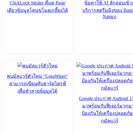
ClickLock Stealer ที่แค่ Paste
ข้อหาใช้ AI ลักลอบเข้าสู
เดียวข้อมูลโดนขโมยเกลี้ยงได้
บริการสตรีมมิงของ Band
Namco
พบมัลแวร์ตัวใหม่ "GigaWiper"
สามารถเขียนทับฮาร์ดไดรฟ์
เพื่อทำลายข้อมูลได้
Google ประกาศ Android 1
มาพร้อมกับฟีเจอร์มากม
ป้องกันให้เครื่องปลอดภั
กมัลแวร์