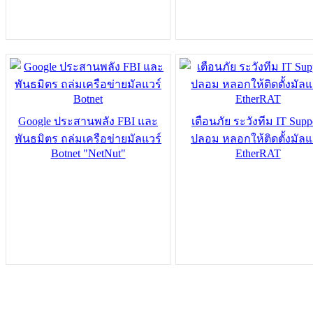
Google ประสานพลัง FBI และ
เตือนภัย ระวังทีม IT Supp
พันธมิตร ถล่มเครือข่ายมัลแวร์
ปลอม หลอกให้ติดตั้งมัลแ
Botnet "NetNut"
EtherRAT