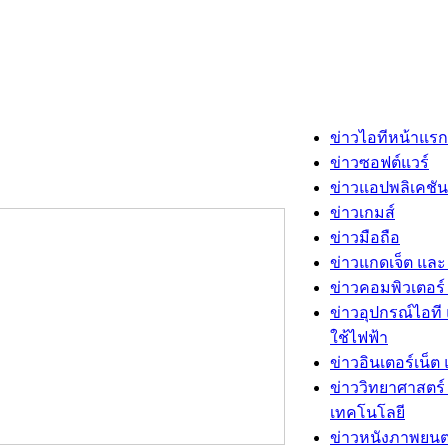
ข่าวไอทีหน้าแรก
ข่าวซอฟต์แวร์
ข่าวแอปพลิเคชัน
ข่าวเกมส์
ข่าวมือถือ
ข่าวแกดเจ็ต และ
ข่าวคอมพิวเตอร์ 
ข่าวอุปกรณ์ไอที 
ใช้ไฟฟ้า
ข่าวอินเตอร์เน็ต 
ข่าววิทยาศาสตร์
เทคโนโลยี
ข่าวหนังภาพยนต