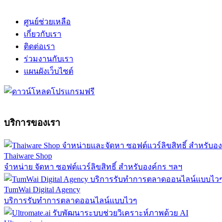
ศูนย์ช่วยเหลือ
เกี่ยวกับเรา
ติดต่อเรา
ร่วมงานกับเรา
แผนผังเว็บไซต์
บริการของเรา
Thaiware Shop
จำหน่าย จัดหา ซอฟต์แวร์ลิขสิทธิ์ สำหรับองค์กร ฯลฯ
TumWai Digital Agency
บริการรับทำการตลาดออนไลน์แบบไวๆ