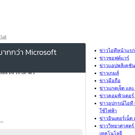
โลยี
ากกว่า Microsoft
ข่าวไอทีหน้าแรก
ข่าวซอฟต์แวร์
ข่าวแอปพลิเคชัน
ข่าวเกมส์
ข่าวมือถือ
ข่าวแกดเจ็ต และ
ข่าวคอมพิวเตอร์ 
ข่าวอุปกรณ์ไอที 
ใช้ไฟฟ้า
ข่าวอินเตอร์เน็ต 
rs
ข่าววิทยาศาสตร์
เทคโนโลยี