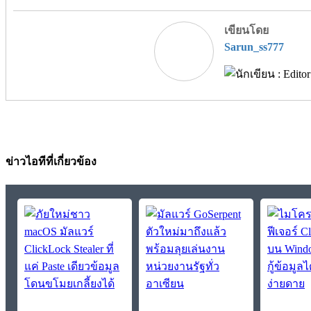
เขียนโดย
Sarun_ss777
ข่าวไอทีที่เกี่ยวข้อง