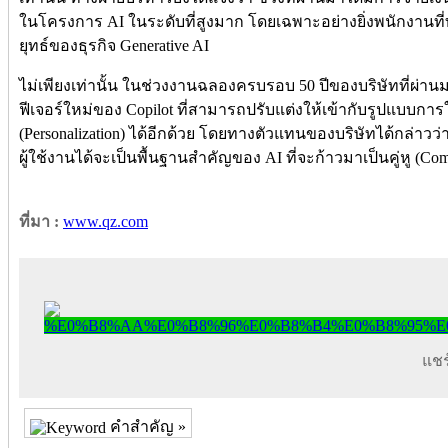
ในโครงการ AI ในระดับที่สูงมาก โดยเฉพาะอย่างยิ่งพนักงานท
ยุทธ์ของธุรกิจ Generative AI
ไม่เพียงเท่านั้น ในช่วงงานฉลองครบรอบ 50 ปีของบริษัทที่ผ่
ฟีเจอร์ใหม่ของ Copilot ที่สามารถปรับแต่งให้เข้ากับรูปแบบกา
(Personalization) ได้อีกด้วย โดยทางตัวแทนของบริษัทได้กล่าว
ผู้ใช้งานได้จะเป็นพื้นฐานสำคัญของ AI ที่จะก้าวมาเป็นคู่หู (Co
ที่มา :
www.qz.com
แชร์
คำสำคัญ »