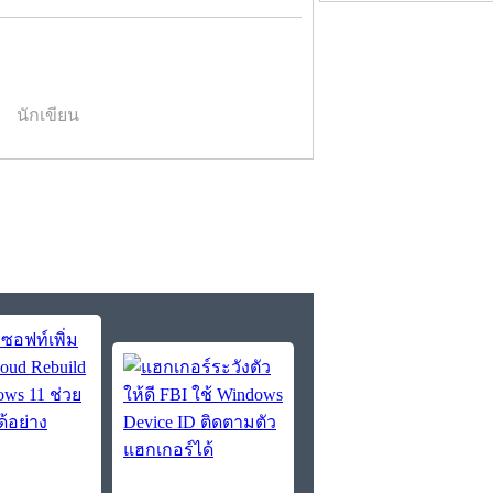
นักเขียน